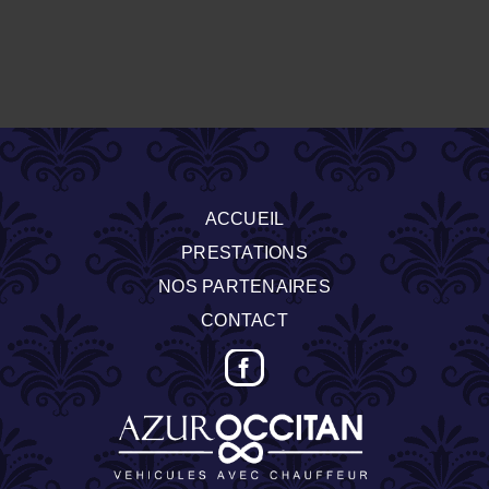
ACCUEIL
PRESTATIONS
NOS PARTENAIRES
CONTACT