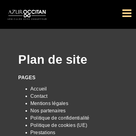
Passer
au
contenu
Plan de site
PAGES
Accueil
Contact
Mentions légales
Nos partenaires
Politique de confidentialité
Politique de cookies (UE)
Prestations